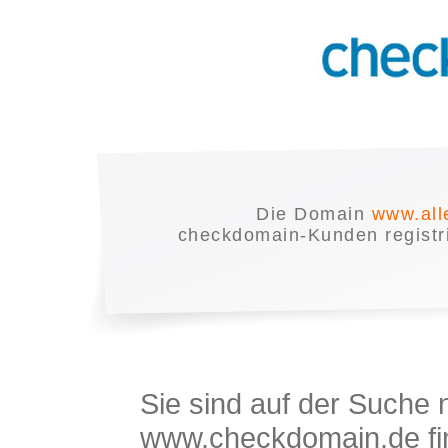
Die Domain
www.all
checkdomain-Kunden registrie
Sie sind auf der Suche
www.checkdomain.de fin